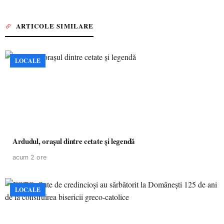
ARTICOLE SIMILARE
LOCALE
Ardudul, orașul dintre cetate și legendă
acum 2 ore
LOCALE