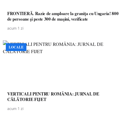
FRONTIERĂ. Razie de amploare la granița cu Ungaria! 800
de persoane și peste 300 de mașini, verificate
acum 1 zi
LOCALE
VERTICALI PENTRU ROMÂNIA: JURNAL DE
CĂLĂTORIE FIJET
acum 1 zi