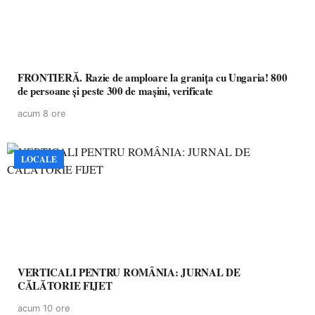
FRONTIERĂ. Razie de amploare la granița cu Ungaria! 800
de persoane și peste 300 de mașini, verificate
acum 8 ore
LOCALE
VERTICALI PENTRU ROMÂNIA: JURNAL DE
CĂLĂTORIE FIJET
acum 10 ore