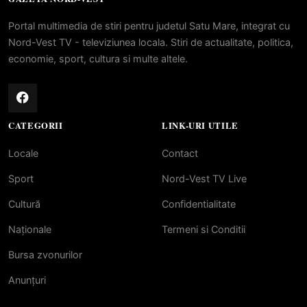
Portal multimedia de stiri pentru judetul Satu Mare, integrat cu
Nord-Vest TV - televiziunea locala. Stiri de actualitate, politica,
economie, sport, cultura si multe altele.
CATEGORII
LINK-URI UTILE
Locale
Contact
Sport
Nord-Vest TV Live
Cultură
Confidentialitate
Naționale
Termeni si Conditii
Bursa zvonurilor
Anunțuri