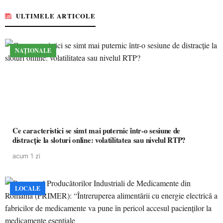
ULTIMELE ARTICOLE
NAȚIONALE
Ce caracteristici se simt mai puternic într-o sesiune de
distracție la sloturi online: volatilitatea sau nivelul RTP?
acum 1 zi
LOCALE