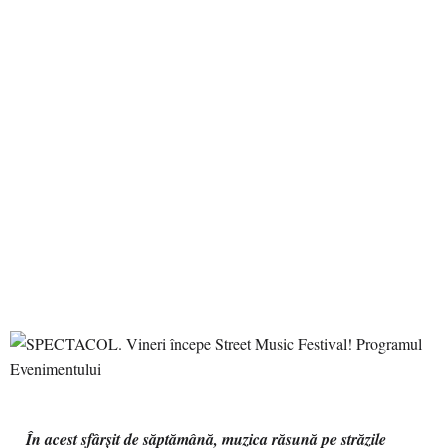
În acest sfârșit de săptămână, muzica răsună pe străzile