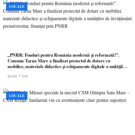
LOCALE
„PNRR: Fonduri pentru România modernă și reformată!”.
Comuna Tarna Mare a finalizat proiectul de dotare cu
mobilier, materiale didactice și echipamente digitale a unităților
de învățământ preuniversitar, finanțat prin PNRR
acum 7 ore
LOCALE