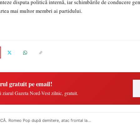
nteze disputa politică internă, iar schimbările de conducere gen
artea mai multor membri ai partidului.
rul gratuit pe email!
i ziarul Gazeta Nord-Vest zilnic, gratuit.
CĂ. Romeo Pop după demitere, atac frontal la...