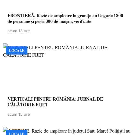
FRONTIERĂ. Razie de amploare la granița cu Ungaria! 800
de persoane și peste 300 de mașini, verificate
acum 13 ore
LOCALE
VERTICALI PENTRU ROMÂNIA: JURNAL DE
CĂLĂTORIE FIJET
acum 15 ore
LOCALE