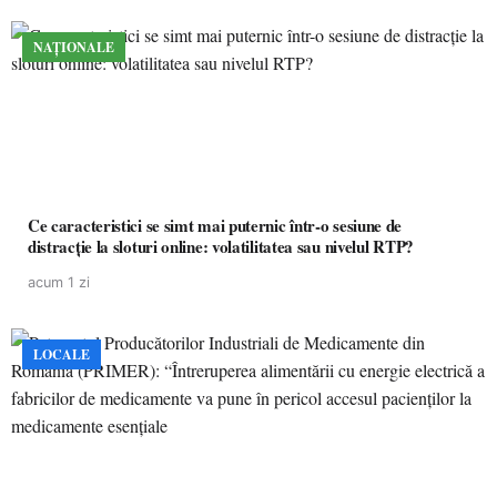
NAȚIONALE
Ce caracteristici se simt mai puternic într-o sesiune de
distracție la sloturi online: volatilitatea sau nivelul RTP?
acum 1 zi
LOCALE