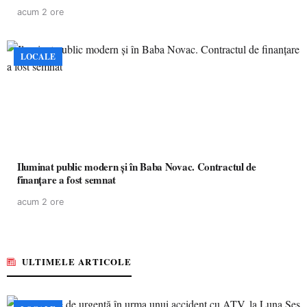
acum 2 ore
LOCALE
Iluminat public modern și în Baba Novac. Contractul de
finanțare a fost semnat
acum 2 ore
ULTIMELE ARTICOLE