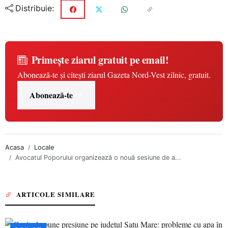
Distribuie:
Primește ziarul gratuit pe email!
Abonează-te și citești ziarul Gazeta Nord-Vest zilnic, gratuit.
Abonează-te
Acasa
Locale
Avocatul Poporului organizează o nouă sesiune de a...
ARTICOLE SIMILARE