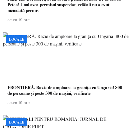
Petea! Unul avea permisul suspendat, celălalt nu a avut
niciodată permis
acum 19 ore
LOCALE
FRONTIERĂ. Razie de amploare la granița cu Ungaria! 800
de persoane și peste 300 de mașini, verificate
acum 19 ore
LOCALE