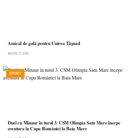
Amical de gală pentru Unirea Tășnad
acum 2 zile
SPORT
Duel cu Minaur în turul 3. CSM Olimpia Satu Mare începe
aventura în Cupa României la Baia Mare