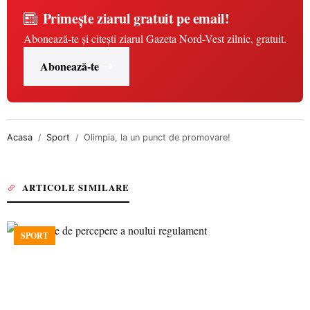
Primește ziarul gratuit pe email!
Abonează-te și citești ziarul Gazeta Nord-Vest zilnic, gratuit.
Abonează-te
Acasa
Sport
Olimpia, la un punct de promovare!
ARTICOLE SIMILARE
SPORT