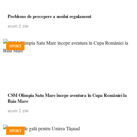
Probleme de percepere a noului regulament
acum 2 zile
SPORT
CSM Olimpia Satu Mare începe aventura în Cupa României la
Baia Mare
acum 2 zile
SPORT