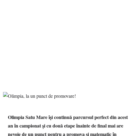
Olimpia Satu Mare își continuă parcursul perfect din acest
an în campionat și cu două etape înainte de final mai are
nevoie de un punct pentru a promova și matematic în