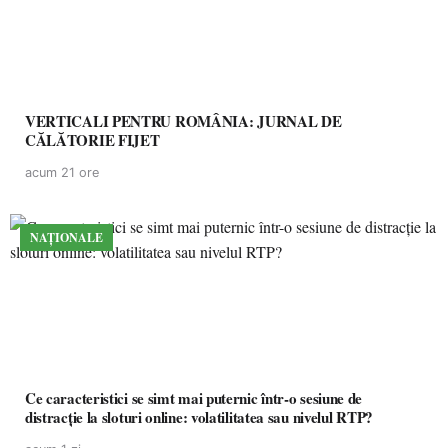
VERTICALI PENTRU ROMÂNIA: JURNAL DE
CĂLĂTORIE FIJET
acum 21 ore
NAȚIONALE
Ce caracteristici se simt mai puternic într-o sesiune de
distracție la sloturi online: volatilitatea sau nivelul RTP?