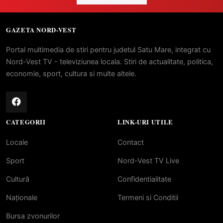
GAZETA NORD-VEST
Portal multimedia de stiri pentru judetul Satu Mare, integrat cu
Nord-Vest TV - televiziunea locala. Stiri de actualitate, politica,
economie, sport, cultura si multe altele.
CATEGORII
LINK-URI UTILE
Locale
Contact
Sport
Nord-Vest TV Live
Cultură
Confidentialitate
Naționale
Termeni si Conditii
Bursa zvonurilor