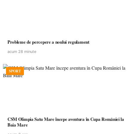
Probleme de percepere a noului regulament
acum 28 minute
SPORT
CSM Olimpia Satu Mare începe aventura în Cupa României la
Baia Mare