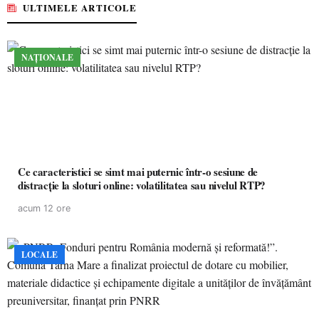
ULTIMELE ARTICOLE
NAȚIONALE
Ce caracteristici se simt mai puternic într-o sesiune de
distracție la sloturi online: volatilitatea sau nivelul RTP?
acum 12 ore
LOCALE