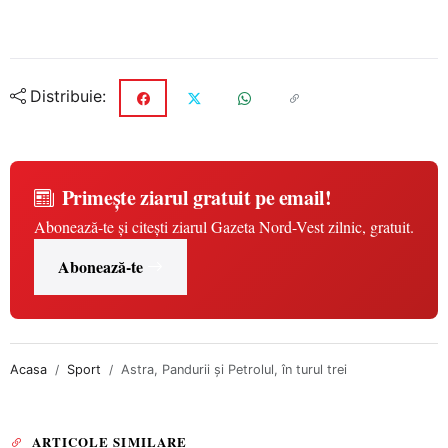
Distribuie:
Primește ziarul gratuit pe email!
Abonează-te și citești ziarul Gazeta Nord-Vest zilnic, gratuit.
Abonează-te
Acasa
Sport
Astra, Pandurii şi Petrolul, în turul trei
ARTICOLE SIMILARE