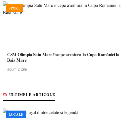
SPORT
CSM Olimpia Satu Mare începe aventura în Cupa României la
Baia Mare
acum 2 zile
ULTIMELE ARTICOLE
LOCALE