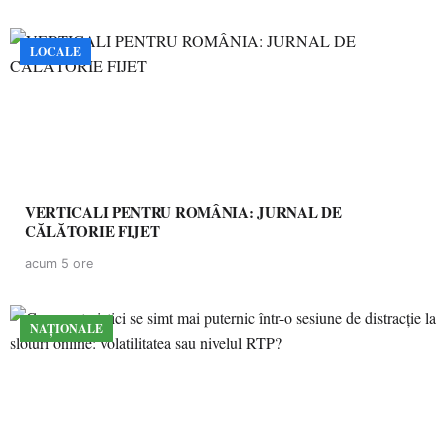
LOCALE
VERTICALI PENTRU ROMÂNIA: JURNAL DE
CĂLĂTORIE FIJET
acum 5 ore
NAȚIONALE