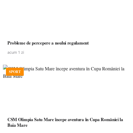
Probleme de percepere a noului regulament
acum 1 zi
SPORT
CSM Olimpia Satu Mare începe aventura în Cupa României la
Baia Mare