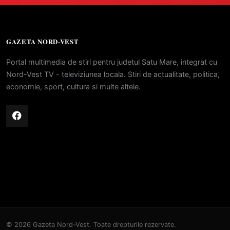
GAZETA NORD-VEST
Portal multimedia de stiri pentru judetul Satu Mare, integrat cu
Nord-Vest TV - televiziunea locala. Stiri de actualitate, politica,
economie, sport, cultura si multe altele.
© 2026 Gazeta Nord-Vest. Toate drepturile rezervate.