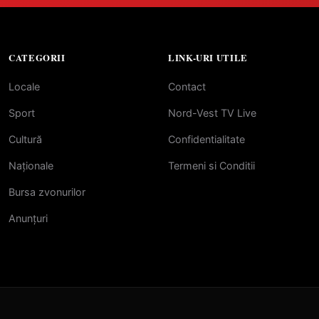
CATEGORII
LINK-URI UTILE
Locale
Contact
Sport
Nord-Vest TV Live
Cultură
Confidentialitate
Naționale
Termeni si Conditii
Bursa zvonurilor
Anunțuri