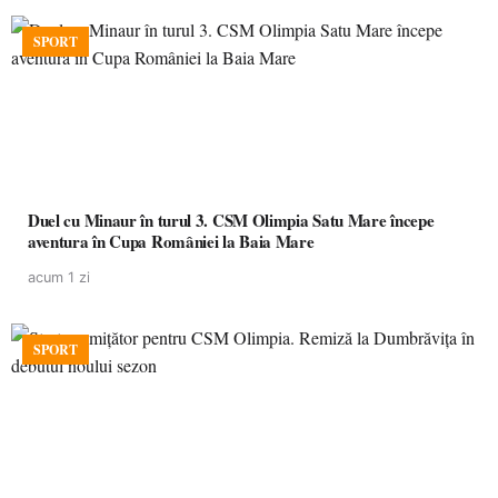
SPORT
Duel cu Minaur în turul 3. CSM Olimpia Satu Mare începe
aventura în Cupa României la Baia Mare
acum 1 zi
SPORT