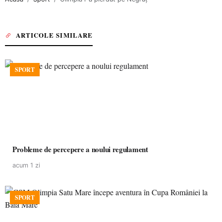
ARTICOLE SIMILARE
SPORT
Probleme de percepere a noului regulament
acum 1 zi
SPORT