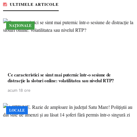
ULTIMELE ARTICOLE
NAȚIONALE
Ce caracteristici se simt mai puternic într-o sesiune de
distracție la sloturi online: volatilitatea sau nivelul RTP?
acum 18 ore
LOCALE