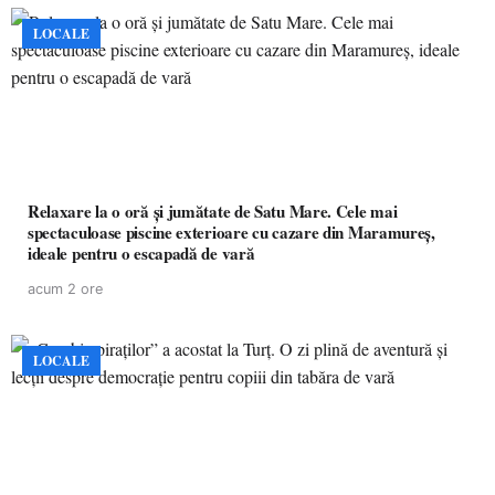
LOCALE
Relaxare la o oră și jumătate de Satu Mare. Cele mai
spectaculoase piscine exterioare cu cazare din Maramureș,
ideale pentru o escapadă de vară
acum 2 ore
LOCALE