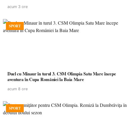
acum 3 ore
SPORT
Duel cu Minaur în turul 3. CSM Olimpia Satu Mare începe
aventura în Cupa României la Baia Mare
acum 8 ore
SPORT