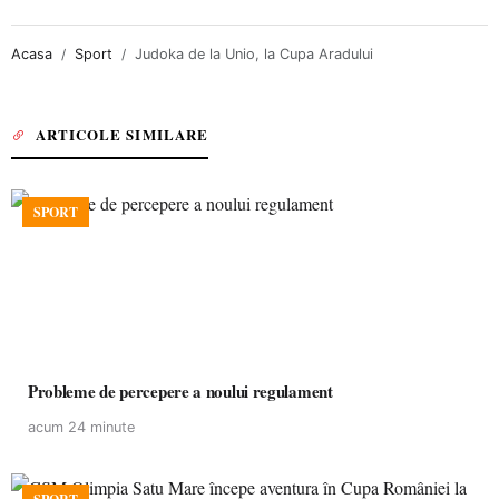
Acasa
Sport
Judoka de la Unio, la Cupa Aradului
ARTICOLE SIMILARE
SPORT
Probleme de percepere a noului regulament
acum 24 minute