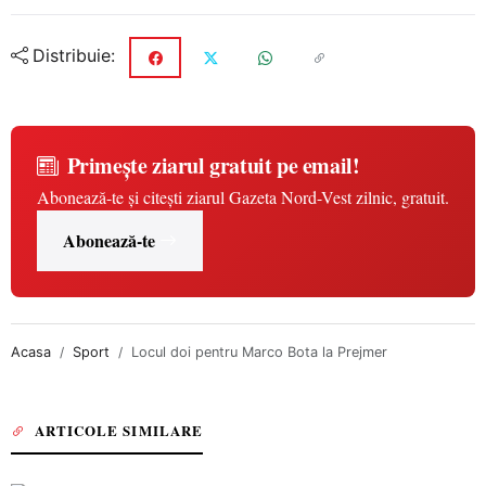
Distribuie:
Primește ziarul gratuit pe email!
Abonează-te și citești ziarul Gazeta Nord-Vest zilnic, gratuit.
Abonează-te
Acasa
Sport
Locul doi pentru Marco Bota la Prejmer
ARTICOLE SIMILARE