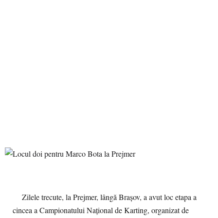
Zilele trecute, la Prejmer, lângă Braşov, a avut loc etapa a
cincea a Campionatului Naţional de Karting, organizat de