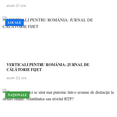
acum 21 ore
LOCALE
VERTICALI PENTRU ROMÂNIA: JURNAL DE
CĂLĂTORIE FIJET
acum 22 ore
NAȚIONALE