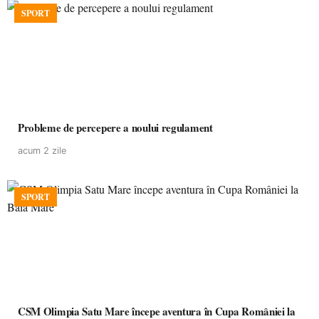
SPORT
Probleme de percepere a noului regulament
acum 2 zile
SPORT
CSM Olimpia Satu Mare începe aventura în Cupa României la