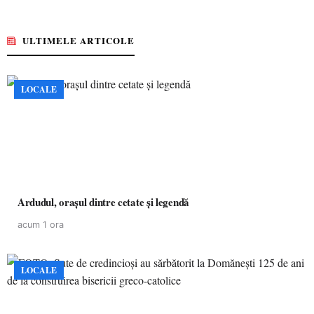
ULTIMELE ARTICOLE
LOCALE
Ardudul, orașul dintre cetate și legendă
acum 1 ora
LOCALE