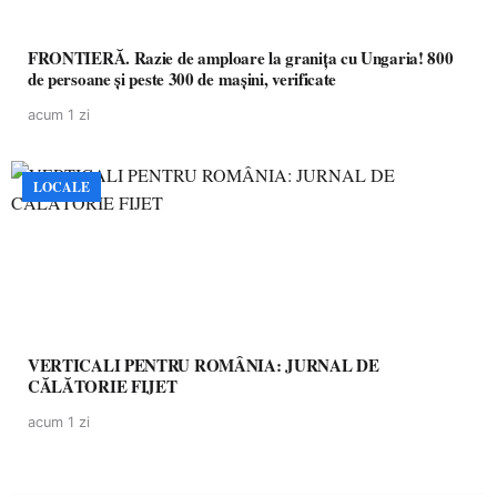
FRONTIERĂ. Razie de amploare la granița cu Ungaria! 800
de persoane și peste 300 de mașini, verificate
acum 1 zi
LOCALE
VERTICALI PENTRU ROMÂNIA: JURNAL DE
CĂLĂTORIE FIJET
acum 1 zi