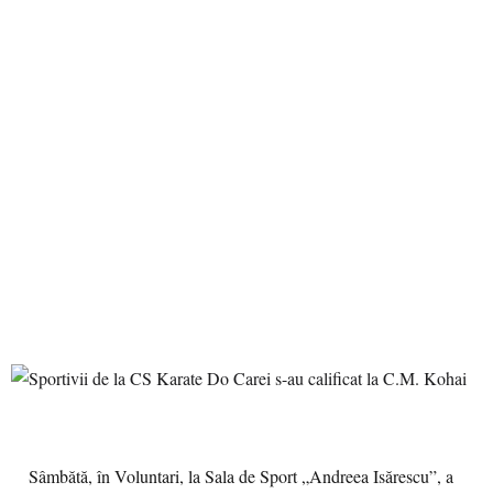
Sâmbătă, în Voluntari, la Sala de Sport „Andreea Isărescu”, a