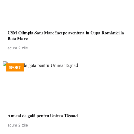
CSM Olimpia Satu Mare începe aventura în Cupa României la
Baia Mare
acum 2 zile
SPORT
Amical de gală pentru Unirea Tășnad
acum 2 zile