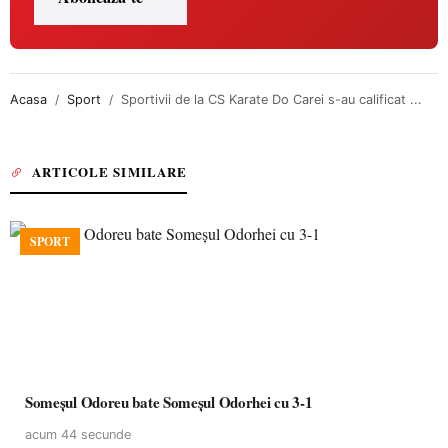
Acasa
Sport
Sportivii de la CS Karate Do Carei s-au calificat ...
ARTICOLE SIMILARE
SPORT
Someșul Odoreu bate Someșul Odorhei cu 3-1
acum 44 secunde