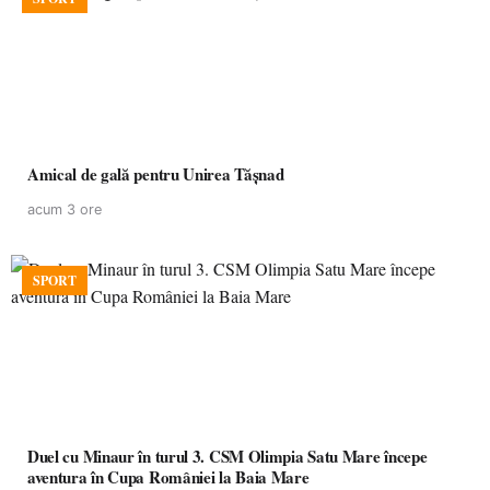
Amical de gală pentru Unirea Tășnad
acum 3 ore
SPORT
Duel cu Minaur în turul 3. CSM Olimpia Satu Mare începe
aventura în Cupa României la Baia Mare