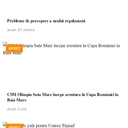
Probleme de percepere a noului regulament
acum 25 minute
SPORT
CSM Olimpia Satu Mare începe aventura în Cupa României la
Baia Mare
acum 3 ore
SPORT