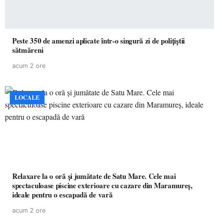
Peste 350 de amenzi aplicate într-o singură zi de polițiștii
sătmăreni
acum 2 ore
LOCALE
Relaxare la o oră și jumătate de Satu Mare. Cele mai
spectaculoase piscine exterioare cu cazare din Maramureș,
ideale pentru o escapadă de vară
acum 2 ore