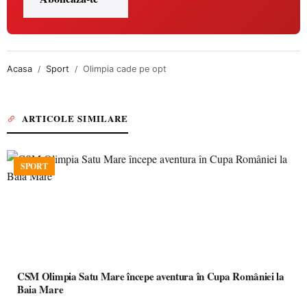
Acasa
Sport
Olimpia cade pe opt
ARTICOLE SIMILARE
SPORT
CSM Olimpia Satu Mare începe aventura în Cupa României la
Baia Mare