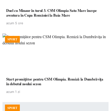
Duel cu Minaur în turul 3. CSM Olimpia Satu Mare începe
aventura în Cupa României la Baia Mare
acum 5 ore
SPORT
Start promițător pentru CSM Olimpia. Remiză la Dumbrăvița
în debutul noului sezon
acum 1 zi
SPORT