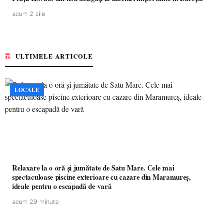
acum 2 zile
ULTIMELE ARTICOLE
LOCALE
Relaxare la o oră și jumătate de Satu Mare. Cele mai
spectaculoase piscine exterioare cu cazare din Maramureș,
ideale pentru o escapadă de vară
acum 29 minute