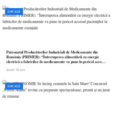
LOCALE
Patronatul Producătorilor Industriali de Medicamente din
România (PRIMER): “Întreruperea alimentării cu energie
electrică a fabricilor de medicamente va pune în pericol accesul
pacienților la medicamente esențiale
acum 14 ore
LOCALE