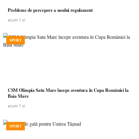
Probleme de percepere a noului regulament
acum 1 zi
SPORT
CSM Olimpia Satu Mare începe aventura în Cupa României la
Baia Mare
acum 1 zi
SPORT