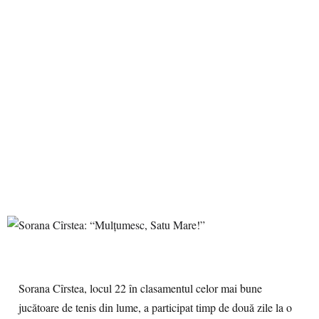
Sorana Cîrstea, locul 22 în clasamentul celor mai bune
jucătoare de tenis din lume, a participat timp de două zile la o