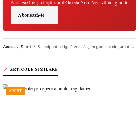
Abonează-te și citești ziarul Gazeta Nord-Vest zilnic, gratuit.
Abonează-te
Acasa
Sport
6 echipe din Liga 1 vor să-şi negocieze singure dr...
ARTICOLE SIMILARE
SPORT