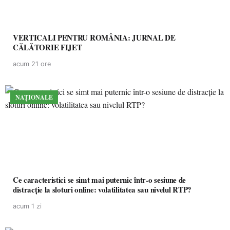
VERTICALI PENTRU ROMÂNIA: JURNAL DE
CĂLĂTORIE FIJET
acum 21 ore
NAȚIONALE
Ce caracteristici se simt mai puternic într-o sesiune de
distracție la sloturi online: volatilitatea sau nivelul RTP?
acum 1 zi