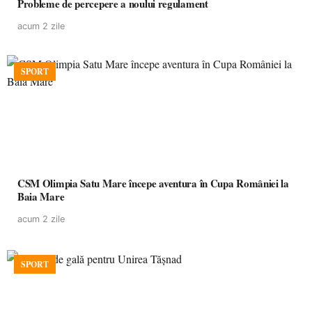
Probleme de percepere a noului regulament
acum 2 zile
SPORT
CSM Olimpia Satu Mare începe aventura în Cupa României la
Baia Mare
acum 2 zile
SPORT