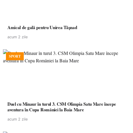
Amical de gală pentru Unirea Tășnad
acum 2 zile
SPORT
Duel cu Minaur în turul 3. CSM Olimpia Satu Mare începe
aventura în Cupa României la Baia Mare
acum 2 zile