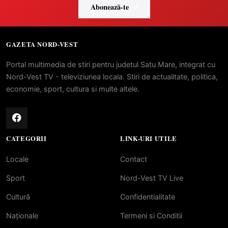
Abonează-te
GAZETA NORD-VEST
Portal multimedia de stiri pentru judetul Satu Mare, integrat cu
Nord-Vest TV - televiziunea locala. Stiri de actualitate, politica,
economie, sport, cultura si multe altele.
CATEGORII
LINK-URI UTILE
Locale
Contact
Sport
Nord-Vest TV Live
Cultură
Confidentialitate
Naționale
Termeni si Conditii