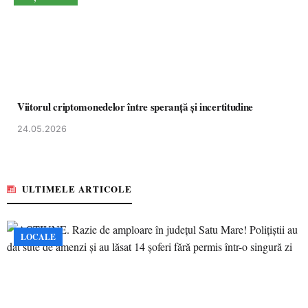
Viitorul criptomonedelor între speranță și incertitudine
24.05.2026
ULTIMELE ARTICOLE
LOCALE