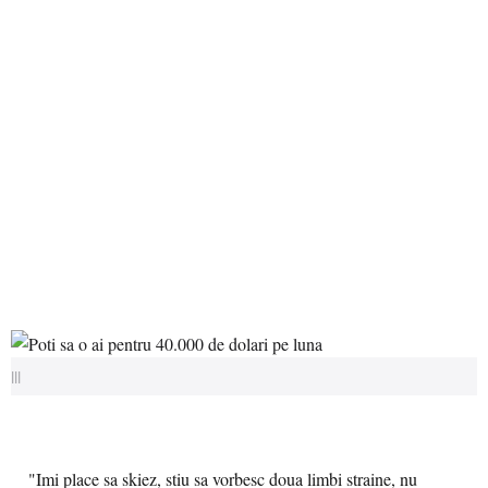
|||
"Imi place sa skiez, stiu sa vorbesc doua limbi straine, nu