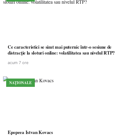
Ce caracteristici se simt mai puternic într-o sesiune de
distracție la sloturi online: volatilitatea sau nivelul RTP?
acum 7 ore
NAȚIONALE
Epopeea Istvan Kovacs