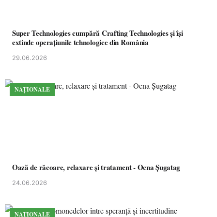
Super Technologies cumpără Crafting Technologies și își
extinde operațiunile tehnologice din România
29.06.2026
NAȚIONALE
Oază de răcoare, relaxare și tratament - Ocna Șugatag
24.06.2026
NAȚIONALE