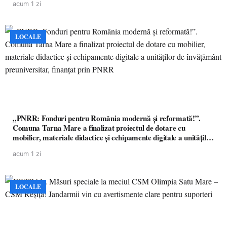
acum 1 zi
LOCALE
„PNRR: Fonduri pentru România modernă și reformată!”.
Comuna Tarna Mare a finalizat proiectul de dotare cu
mobilier, materiale didactice și echipamente digitale a unităților
de învățământ preuniversitar, finanțat prin PNRR
acum 1 zi
LOCALE