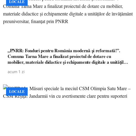
LOCALE
„PNRR: Fonduri pentru România modernă și reformată!”.
Comuna Tarna Mare a finalizat proiectul de dotare cu
mobilier, materiale didactice și echipamente digitale a unităților
de învățământ preuniversitar, finanțat prin PNRR
acum 1 zi
LOCALE