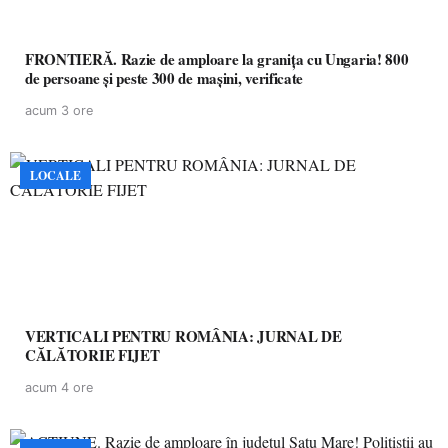
FRONTIERĂ. Razie de amploare la granița cu Ungaria! 800
de persoane și peste 300 de mașini, verificate
acum 3 ore
LOCALE
VERTICALI PENTRU ROMÂNIA: JURNAL DE
CĂLĂTORIE FIJET
acum 4 ore