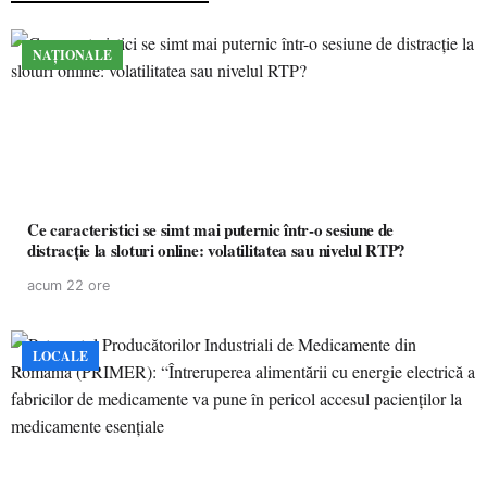
NAȚIONALE
Ce caracteristici se simt mai puternic într-o sesiune de
distracție la sloturi online: volatilitatea sau nivelul RTP?
acum 22 ore
LOCALE