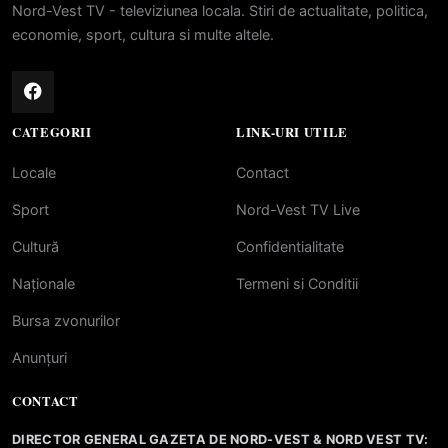
Nord-Vest TV - televiziunea locala. Stiri de actualitate, politica,
economie, sport, cultura si multe altele.
CATEGORII
LINK-URI UTILE
Locale
Contact
Sport
Nord-Vest TV Live
Cultură
Confidentialitate
Naționale
Termeni si Conditii
Bursa zvonurilor
Anunțuri
CONTACT
DIRECTOR GENERAL GAZETA DE NORD-VEST & NORD VEST TV: