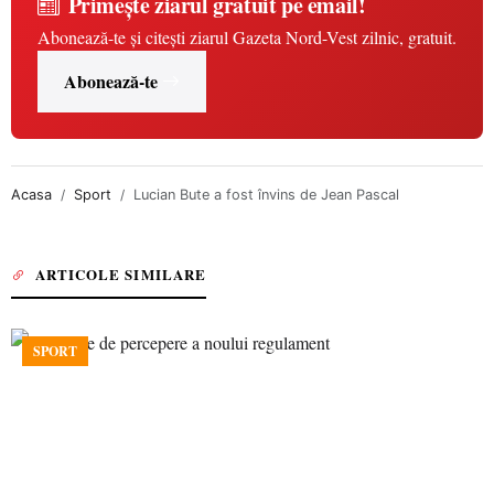
Primește ziarul gratuit pe email!
Abonează-te și citești ziarul Gazeta Nord-Vest zilnic, gratuit.
Abonează-te
Acasa
Sport
Lucian Bute a fost învins de Jean Pascal
ARTICOLE SIMILARE
SPORT