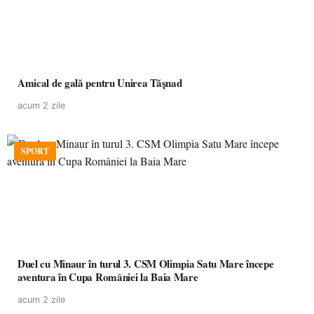
Amical de gală pentru Unirea Tășnad
acum 2 zile
SPORT
Duel cu Minaur în turul 3. CSM Olimpia Satu Mare începe
aventura în Cupa României la Baia Mare
acum 2 zile