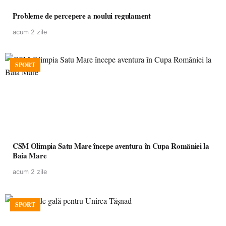
Probleme de percepere a noului regulament
acum 2 zile
SPORT
CSM Olimpia Satu Mare începe aventura în Cupa României la
Baia Mare
acum 2 zile
SPORT