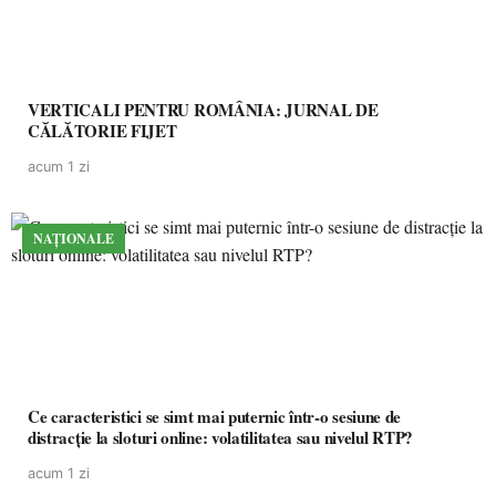
VERTICALI PENTRU ROMÂNIA: JURNAL DE
CĂLĂTORIE FIJET
acum 1 zi
NAȚIONALE
Ce caracteristici se simt mai puternic într-o sesiune de
distracție la sloturi online: volatilitatea sau nivelul RTP?
acum 1 zi