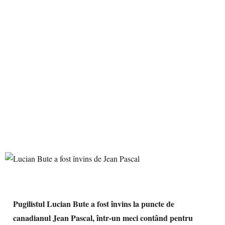
Pugilistul Lucian Bute a fost învins la puncte de
canadianul Jean Pascal, într-un meci contând pentru