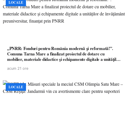
LOCALE
„PNRR: Fonduri pentru România modernă și reformată!”.
Comuna Tarna Mare a finalizat proiectul de dotare cu
mobilier, materiale didactice și echipamente digitale a unităților
de învățământ preuniversitar, finanțat prin PNRR
acum 21 ore
LOCALE