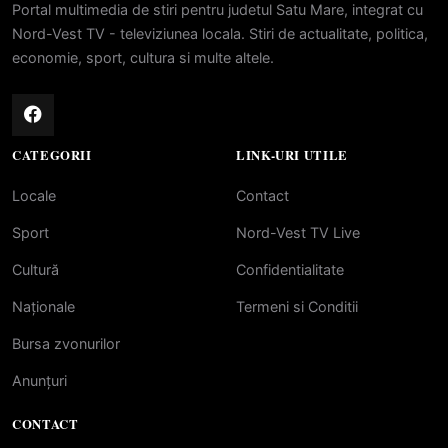
Portal multimedia de stiri pentru judetul Satu Mare, integrat cu
Nord-Vest TV - televiziunea locala. Stiri de actualitate, politica,
economie, sport, cultura si multe altele.
CATEGORII
LINK-URI UTILE
Locale
Contact
Sport
Nord-Vest TV Live
Cultură
Confidentialitate
Naționale
Termeni si Conditii
Bursa zvonurilor
Anunțuri
CONTACT