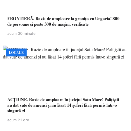
FRONTIERĂ. Razie de amploare la granița cu Ungaria! 800
de persoane și peste 300 de mașini, verificate
acum 30 minute
LOCALE
ACȚIUNE. Razie de amploare în județul Satu Mare! Polițiștii
au dat sute de amenzi și au lăsat 14 șoferi fără permis într-o
singură zi
acum 21 ore