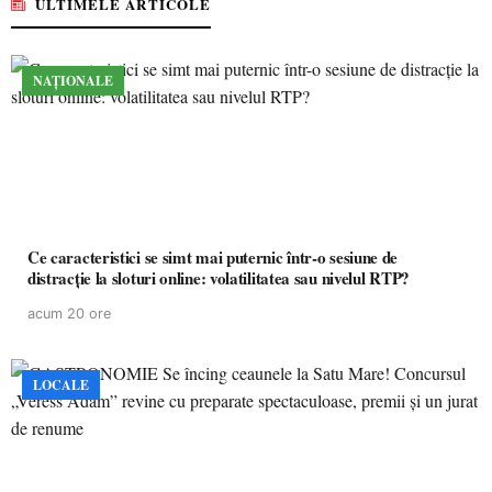
ULTIMELE ARTICOLE
NAȚIONALE
Ce caracteristici se simt mai puternic într-o sesiune de
distracție la sloturi online: volatilitatea sau nivelul RTP?
acum 20 ore
LOCALE