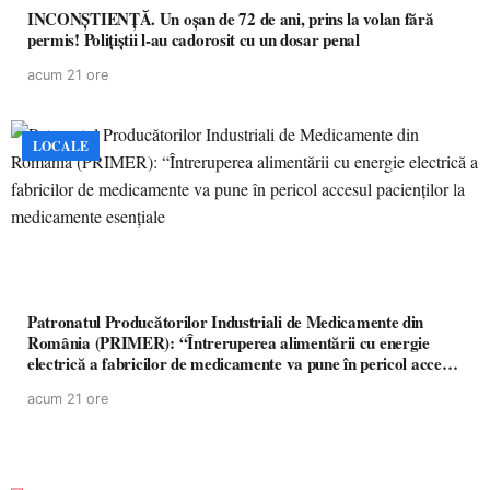
INCONȘTIENȚĂ. Un oșan de 72 de ani, prins la volan fără
permis! Polițiștii l-au cadorosit cu un dosar penal
acum 21 ore
LOCALE
Patronatul Producătorilor Industriali de Medicamente din
România (PRIMER): “Întreruperea alimentării cu energie
electrică a fabricilor de medicamente va pune în pericol accesul
pacienților la medicamente esențiale
acum 21 ore