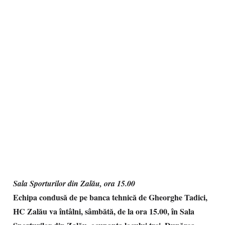
Sala Sporturilor din Zalău, ora 15.00
Echipa condusă de pe banca tehnică de Gheorghe Tadici,
HC Zalău va întâlni, sâmbătă, de la ora 15.00, în Sala