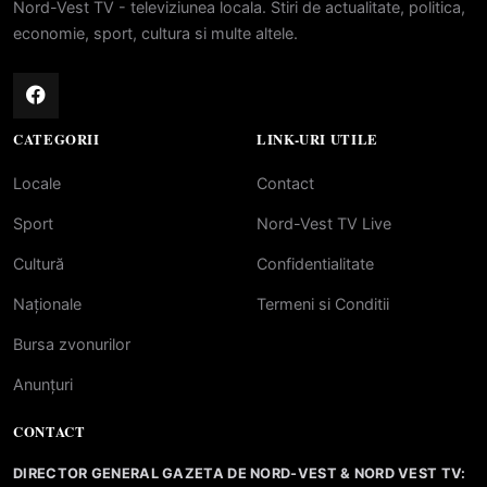
Nord-Vest TV - televiziunea locala. Stiri de actualitate, politica,
economie, sport, cultura si multe altele.
CATEGORII
LINK-URI UTILE
Locale
Contact
Sport
Nord-Vest TV Live
Cultură
Confidentialitate
Naționale
Termeni si Conditii
Bursa zvonurilor
Anunțuri
CONTACT
DIRECTOR GENERAL GAZETA DE NORD-VEST & NORD VEST TV: