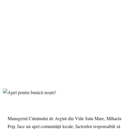
Managerul Căminului de Argint din Viile Satu Mare, Mihaela
Pop, face un apel comunităţii locale, factorilor responsabili să