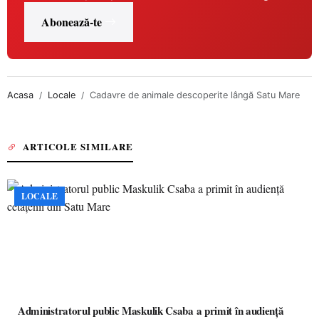
Abonează-te
Acasa
Locale
Cadavre de animale descoperite lângă Satu Mare
ARTICOLE SIMILARE
LOCALE
Administratorul public Maskulik Csaba a primit în audiență