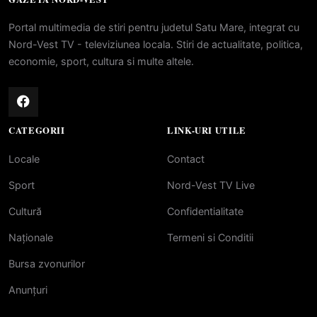
Portal multimedia de stiri pentru judetul Satu Mare, integrat cu
Nord-Vest TV - televiziunea locala. Stiri de actualitate, politica,
economie, sport, cultura si multe altele.
CATEGORII
LINK-URI UTILE
Locale
Contact
Sport
Nord-Vest TV Live
Cultură
Confidentialitate
Naționale
Termeni si Conditii
Bursa zvonurilor
Anunțuri