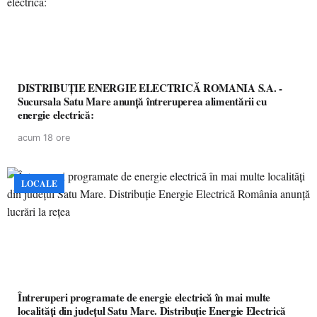
DISTRIBUȚIE ENERGIE ELECTRICĂ ROMANIA S.A. -
Sucursala Satu Mare anunţă întreruperea alimentării cu
energie electrică:
acum 18 ore
LOCALE
Întreruperi programate de energie electrică în mai multe
localități din județul Satu Mare. Distribuție Energie Electrică