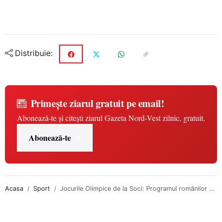
Distribuie:
Primește ziarul gratuit pe email!
Abonează-te și citești ziarul Gazeta Nord-Vest zilnic, gratuit.
Abonează-te
Acasa
Sport
Jocurile Olimpice de la Soci: Programul românilor ...