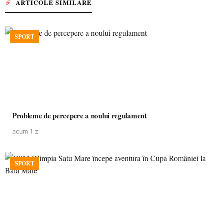
ARTICOLE SIMILARE
SPORT
Probleme de percepere a noului regulament
acum 1 zi
SPORT