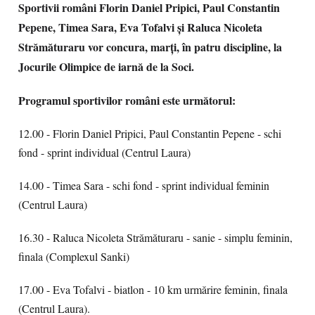
Sportivii români Florin Daniel Pripici, Paul Constantin
Pepene, Timea Sara, Eva Tofalvi şi Raluca Nicoleta
Strămăturaru vor concura, marţi, în patru discipline, la
Jocurile Olimpice de iarnă de la Soci.
Programul sportivilor români este următorul:
12.00 - Florin Daniel Pripici, Paul Constantin Pepene - schi
fond - sprint individual (Centrul Laura)
14.00 - Timea Sara - schi fond - sprint individual feminin
(Centrul Laura)
16.30 - Raluca Nicoleta Strămăturaru - sanie - simplu feminin,
finala (Complexul Sanki)
17.00 - Eva Tofalvi - biatlon - 10 km urmărire feminin, finala
(Centrul Laura).