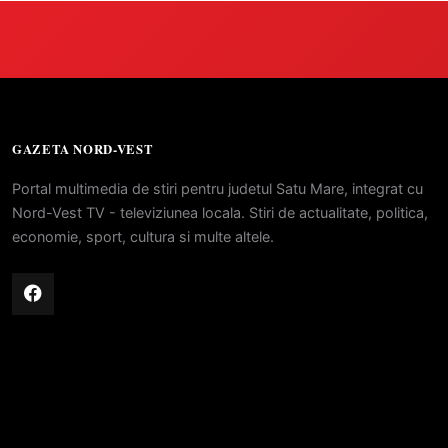
GAZETA NORD-VEST
Portal multimedia de stiri pentru judetul Satu Mare, integrat cu
Nord-Vest TV - televiziunea locala. Stiri de actualitate, politica,
economie, sport, cultura si multe altele.