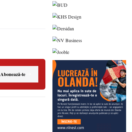
Abonează-te