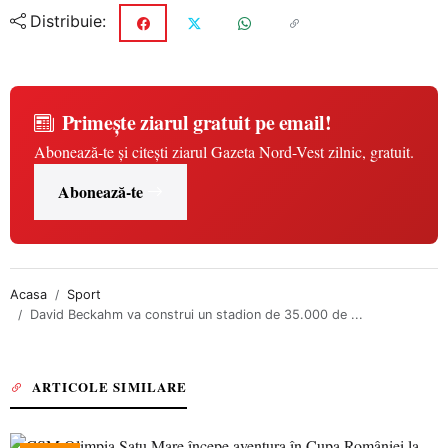
Distribuie:
Primește ziarul gratuit pe email!
Abonează-te și citești ziarul Gazeta Nord-Vest zilnic, gratuit.
Abonează-te
Acasa
Sport
David Beckahm va construi un stadion de 35.000 de ...
ARTICOLE SIMILARE