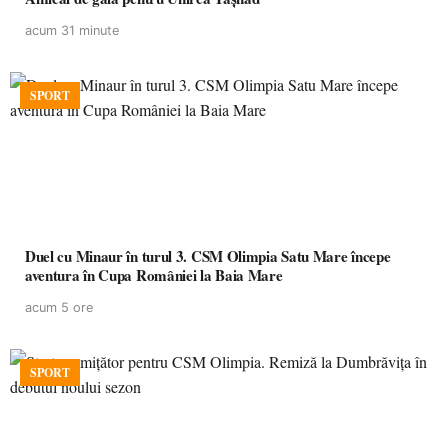
acum 31 minute
SPORT
Duel cu Minaur în turul 3. CSM Olimpia Satu Mare începe
aventura în Cupa României la Baia Mare
acum 5 ore
SPORT