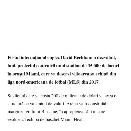
Fostul internaţional englez David Beckham a dezvăluit,
luni, proiectul contruirii unui stadion de 35.000 de locuri
în oraşul Miami, care va deservi viitoarea sa echipă din
liga nord-americană de fotbal (MLS) din 2017.
Stadionul care va costa 200 de milioane de dolari va avea o
structură ce va aminti de valuri. Arena va fi construită la
marginea golfului Biscaine, în apropierea sălii în care
evoluează echipa de baschet Miami Heat.