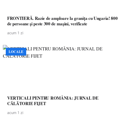
FRONTIERĂ. Razie de amploare la granița cu Ungaria! 800
de persoane și peste 300 de mașini, verificate
acum 1 zi
LOCALE
VERTICALI PENTRU ROMÂNIA: JURNAL DE
CĂLĂTORIE FIJET
acum 1 zi