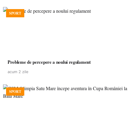
SPORT
Probleme de percepere a noului regulament
acum 2 zile
SPORT