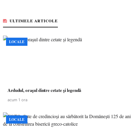
ULTIMELE ARTICOLE
LOCALE
Ardudul, orașul dintre cetate și legendă
acum 1 ora
LOCALE