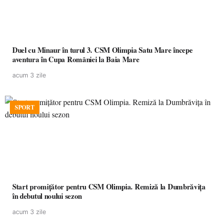
Duel cu Minaur în turul 3. CSM Olimpia Satu Mare începe
aventura în Cupa României la Baia Mare
acum 3 zile
SPORT
Start promițător pentru CSM Olimpia. Remiză la Dumbrăvița
în debutul noului sezon
acum 3 zile