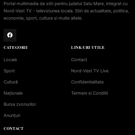
Portal multimedia de stiri pentru judetul Satu Mare, integrat cu
Nord-Vest TV - televiziunea locala. Stiri de actualitate, politica,
economie, sport, cultura si multe altele.
CATEGORII
LINK-URI UTILE
Locale
Contact
Sport
Nord-Vest TV Live
Cultură
Confidentialitate
Naționale
Termeni si Conditii
Bursa zvonurilor
Anunțuri
CONTACT