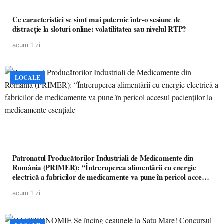
Ce caracteristici se simt mai puternic într-o sesiune de
distracție la sloturi online: volatilitatea sau nivelul RTP?
acum 1 zi
LOCALE
Patronatul Producătorilor Industriali de Medicamente din
România (PRIMER): “Întreruperea alimentării cu energie
electrică a fabricilor de medicamente va pune în pericol accesul
pacienților la medicamente esențiale
acum 1 zi