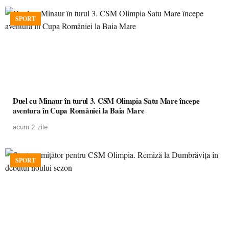
SPORT
Duel cu Minaur în turul 3. CSM Olimpia Satu Mare începe
aventura în Cupa României la Baia Mare
acum 2 zile
SPORT