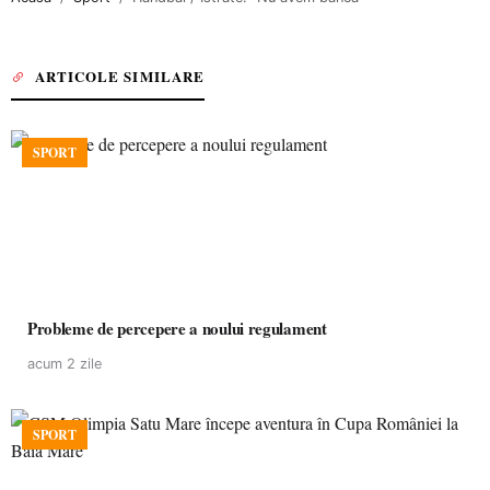
ARTICOLE SIMILARE
SPORT
Probleme de percepere a noului regulament
acum 2 zile
SPORT