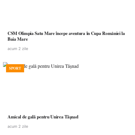
CSM Olimpia Satu Mare începe aventura în Cupa României la
Baia Mare
acum 2 zile
SPORT
Amical de gală pentru Unirea Tășnad
acum 2 zile