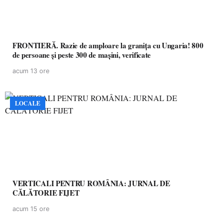
FRONTIERĂ. Razie de amploare la granița cu Ungaria! 800
de persoane și peste 300 de mașini, verificate
acum 13 ore
LOCALE
VERTICALI PENTRU ROMÂNIA: JURNAL DE
CĂLĂTORIE FIJET
acum 15 ore