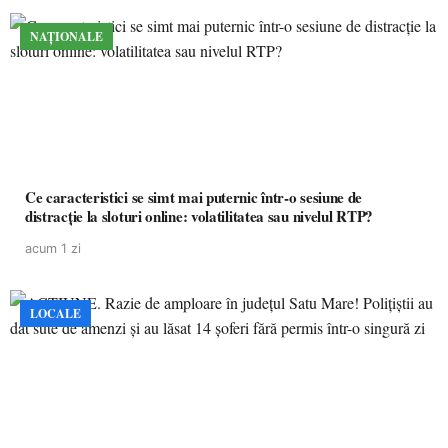
NAȚIONALE
Ce caracteristici se simt mai puternic într-o sesiune de
distracție la sloturi online: volatilitatea sau nivelul RTP?
acum 1 zi
LOCALE