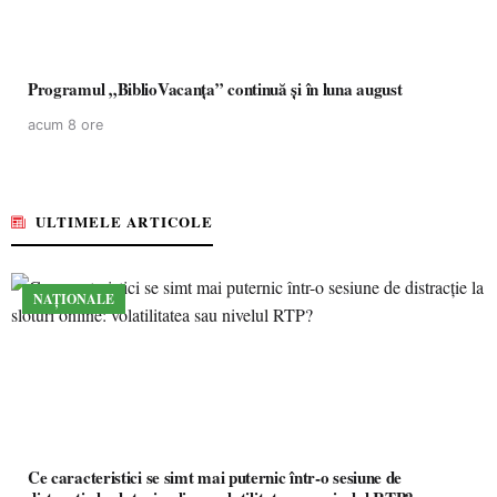
Programul „BiblioVacanța” continuă și în luna august
acum 8 ore
ULTIMELE ARTICOLE
NAȚIONALE
Ce caracteristici se simt mai puternic într-o sesiune de