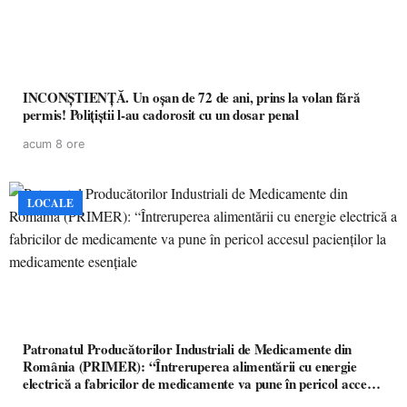
INCONȘTIENȚĂ. Un oșan de 72 de ani, prins la volan fără
permis! Polițiștii l-au cadorosit cu un dosar penal
acum 8 ore
LOCALE
Patronatul Producătorilor Industriali de Medicamente din
România (PRIMER): “Întreruperea alimentării cu energie
electrică a fabricilor de medicamente va pune în pericol accesul
pacienților la medicamente esențiale