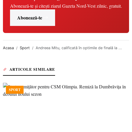
Abonează-te și citești ziarul Gazeta Nord-Vest zilnic, gratuit.
Abonează-te
Acasa
Sport
Andreea Mitu, calificată în optimile de finală la ...
ARTICOLE SIMILARE
SPORT