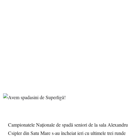
Campionatele Naţionale de spadă seniori de la sala Alexandru
Csipler din Satu Mare s-au încheiat ieri cu ultimele trei runde