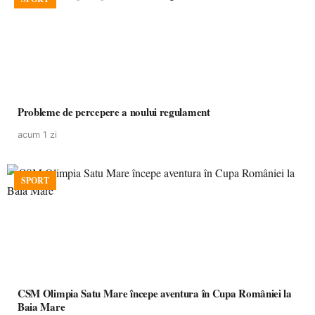
Probleme de percepere a noului regulament
acum 1 zi
SPORT
CSM Olimpia Satu Mare începe aventura în Cupa României la
Baia Mare