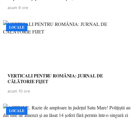
acum 9 ore
LOCALE
VERTICALI PENTRU ROMÂNIA: JURNAL DE
CĂLĂTORIE FIJET
acum 10 ore
LOCALE