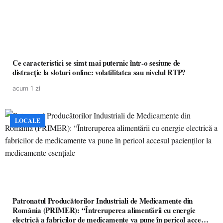
Ce caracteristici se simt mai puternic într-o sesiune de
distracție la sloturi online: volatilitatea sau nivelul RTP?
acum 1 zi
LOCALE
Patronatul Producătorilor Industriali de Medicamente din
România (PRIMER): “Întreruperea alimentării cu energie
electrică a fabricilor de medicamente va pune în pericol accesul