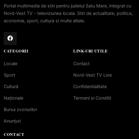
Portal multimedia de stiri pentru judetul Satu Mare, integrat cu
Nord-Vest TV - televiziunea locala. Stiri de actualitate, politica,
economie, sport, cultura si multe altele.
CATEGORII
LINK-URI UTILE
Locale
Contact
Sport
Nord-Vest TV Live
Cultură
Confidentialitate
Naționale
Termeni si Conditii
Bursa zvonurilor
Anunțuri
CONTACT