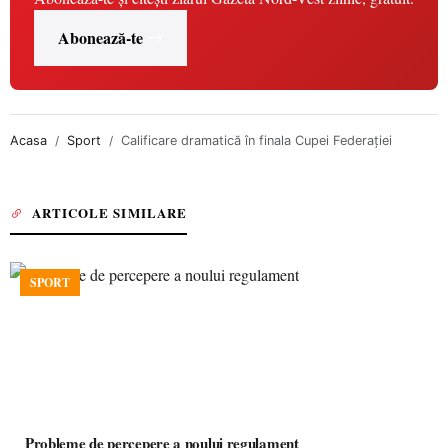
Abonează-te
Acasa
Sport
Calificare dramatică în finala Cupei Federaţiei
ARTICOLE SIMILARE
SPORT
Probleme de percepere a noului regulament