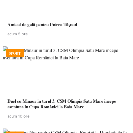
Amical de gală pentru Unirea Tășnad
acum 5 ore
SPORT
Duel cu Minaur în turul 3. CSM Olimpia Satu Mare începe
aventura în Cupa României la Baia Mare
acum 10 ore