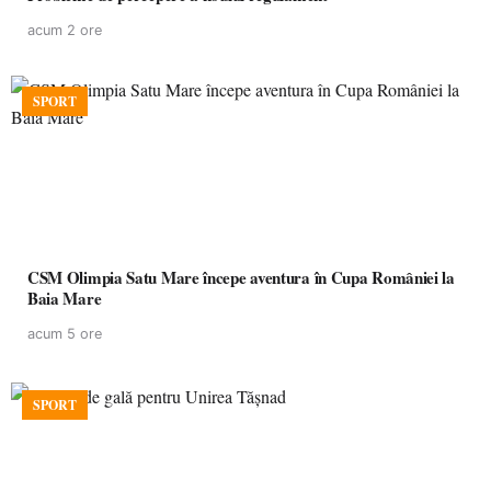
acum 2 ore
SPORT
CSM Olimpia Satu Mare începe aventura în Cupa României la
Baia Mare
acum 5 ore
SPORT