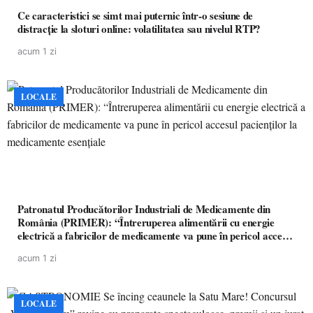
Ce caracteristici se simt mai puternic într-o sesiune de
distracție la sloturi online: volatilitatea sau nivelul RTP?
acum 1 zi
LOCALE
Patronatul Producătorilor Industriali de Medicamente din
România (PRIMER): “Întreruperea alimentării cu energie
electrică a fabricilor de medicamente va pune în pericol accesul
pacienților la medicamente esențiale
acum 1 zi
LOCALE