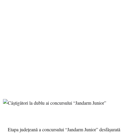
Etapa județeană a concursului “Jandarm Junior” desfășurată