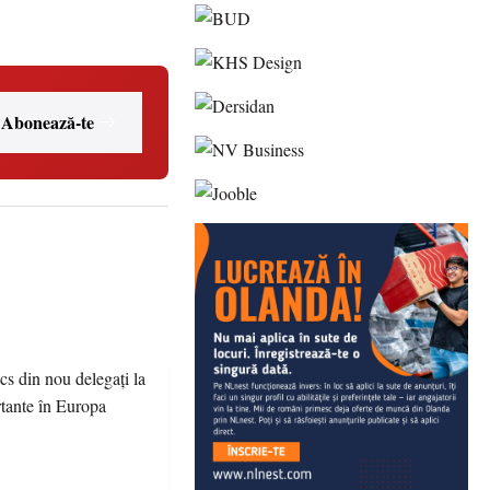
Abonează-te