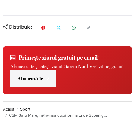
Distribuie:
Primește ziarul gratuit pe email!
Abonează-te și citești ziarul Gazeta Nord-Vest zilnic, gratuit.
Abonează-te
Acasa
Sport
CSM Satu Mare, neînvinsă după prima zi de Superlig...