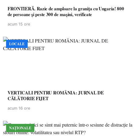
FRONTIERĂ. Razie de amploare la granița cu Ungaria! 800
de persoane și peste 300 de mașini, verificate
acum 15 ore
LOCALE
VERTICALI PENTRU ROMÂNIA: JURNAL DE
CĂLĂTORIE FIJET
acum 16 ore
NAȚIONALE