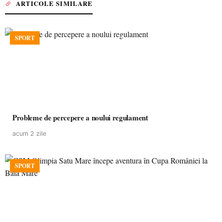
ARTICOLE SIMILARE
SPORT
Probleme de percepere a noului regulament
acum 2 zile
SPORT