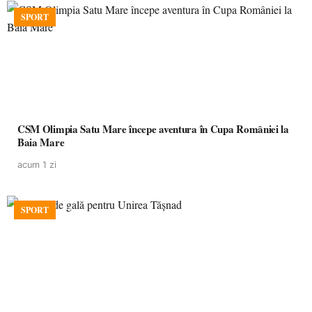
SPORT
CSM Olimpia Satu Mare începe aventura în Cupa României la
Baia Mare
acum 1 zi
SPORT