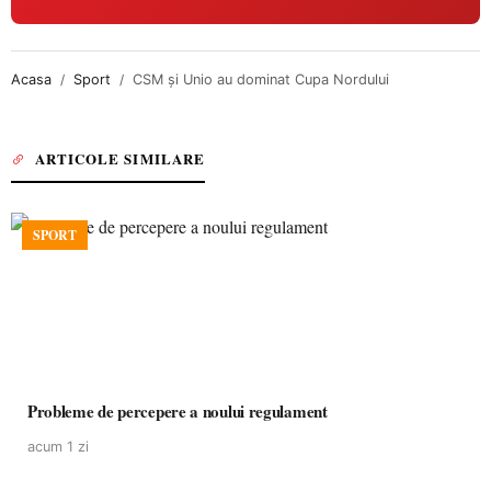
Acasa
Sport
CSM şi Unio au dominat Cupa Nordului
ARTICOLE SIMILARE
SPORT
Probleme de percepere a noului regulament
acum 1 zi