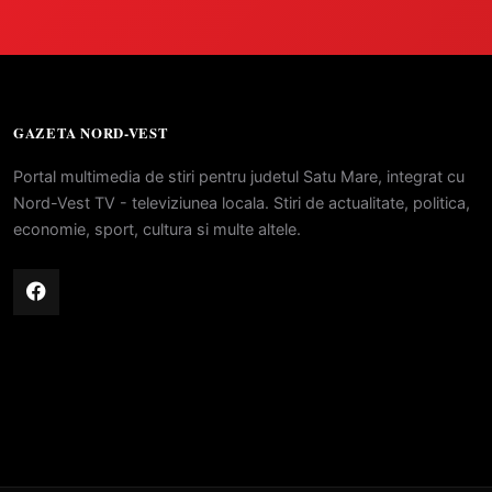
GAZETA NORD-VEST
Portal multimedia de stiri pentru judetul Satu Mare, integrat cu
Nord-Vest TV - televiziunea locala. Stiri de actualitate, politica,
economie, sport, cultura si multe altele.