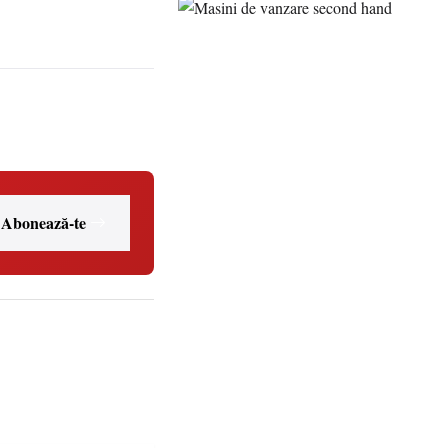
Abonează-te