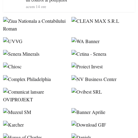
acum 14 ore