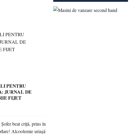
LI PENTRU
: JURNAL DE
IE FIJET